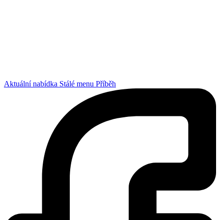
Aktuální nabídka
Stálé menu
Příběh