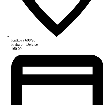
Kafkova 608/20
Praha 6 – Dejvice
160 00