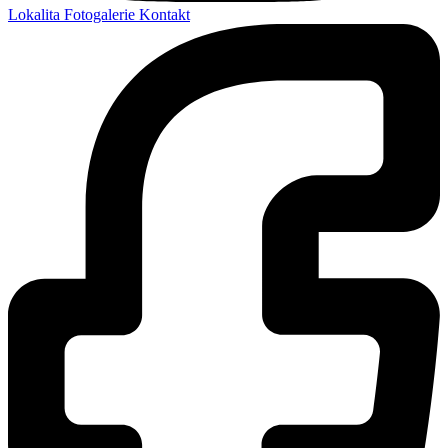
Lokalita
Fotogalerie
Kontakt