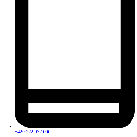
+420 222 932 060