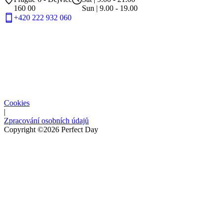
160 00
Sun | 9.00 - 19.00
+420 222 932 060
Cookies
|
Zpracování osobních údajů
Copyright ©2026 Perfect Day