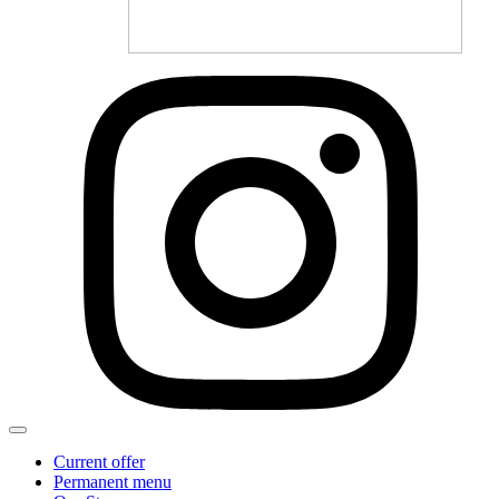
Current offer
Permanent menu