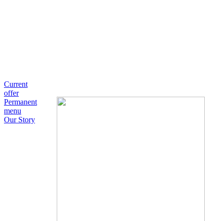
Current
offer
Permanent
menu
Our Story