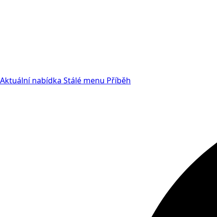
Aktuální nabídka
Stálé menu
Příběh