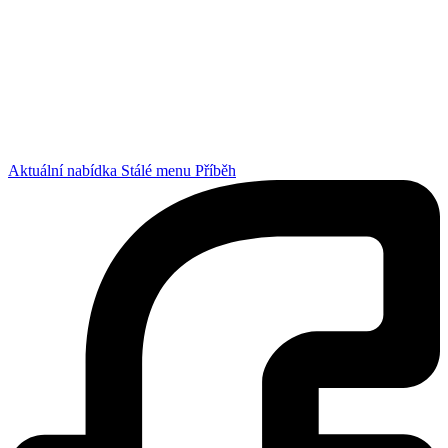
Aktuální nabídka
Stálé menu
Příběh