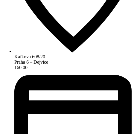
Kafkova 608/20
Praha 6 – Dejvice
160 00