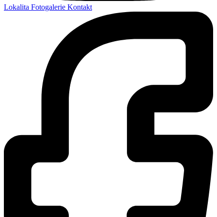
Lokalita
Fotogalerie
Kontakt