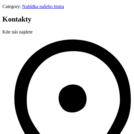
Category:
Nabídka našeho bistra
Kontakty
Kde nás najdete