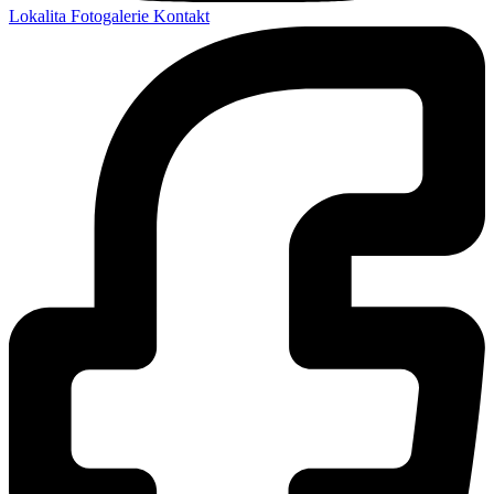
Lokalita
Fotogalerie
Kontakt