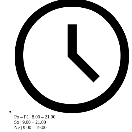
Po – Pá | 8.00 – 21.00
So | 9.00 – 21.00
Ne | 9.00 – 19.00