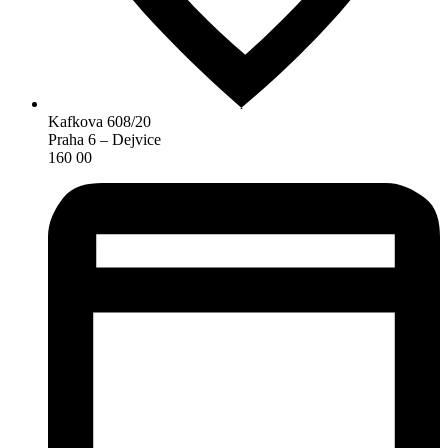
Kafkova 608/20
Praha 6 – Dejvice
160 00