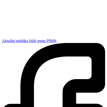
Aktuální nabídka
Stálé menu
Příběh