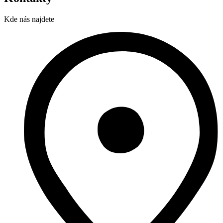
Kde nás najdete