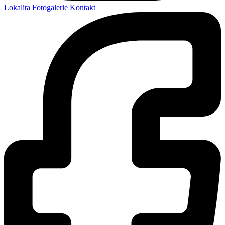
Lokalita
Fotogalerie
Kontakt