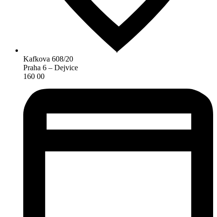
Kafkova 608/20
Praha 6 – Dejvice
160 00