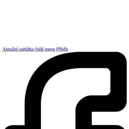
Aktuální nabídka
Stálé menu
Příběh