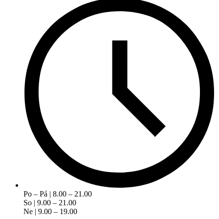
Po – Pá | 8.00 – 21.00
So | 9.00 – 21.00
Ne | 9.00 – 19.00