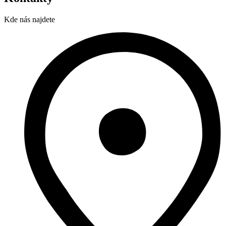
Kde nás najdete