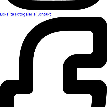
Lokalita
Fotogalerie
Kontakt