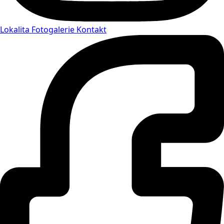
Lokalita
Fotogalerie
Kontakt