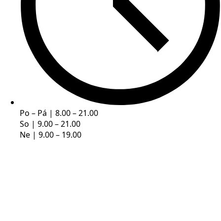
Po – Pá | 8.00 – 21.00
So | 9.00 – 21.00
Ne | 9.00 – 19.00