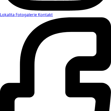
Lokalita
Fotogalerie
Kontakt