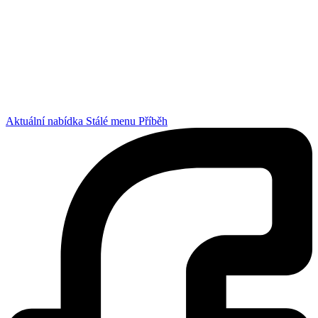
Aktuální nabídka
Stálé menu
Příběh