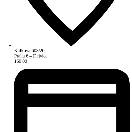
Kafkova 608/20
Praha 6 – Dejvice
160 00