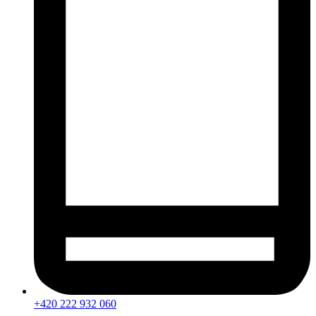
+420 222 932 060