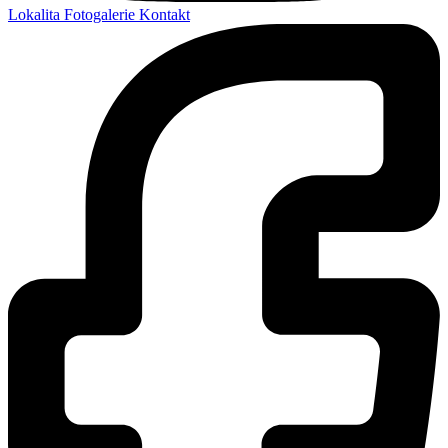
Lokalita
Fotogalerie
Kontakt