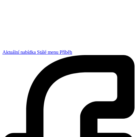
Aktuální nabídka
Stálé menu
Příběh