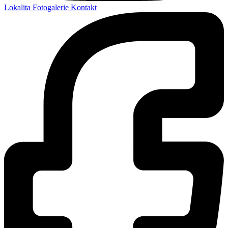
Lokalita
Fotogalerie
Kontakt