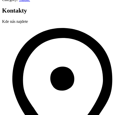
Kontakty
Kde nás najdete