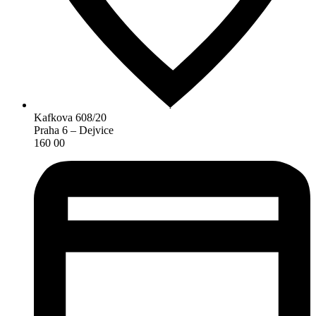
Kafkova 608/20
Praha 6 – Dejvice
160 00