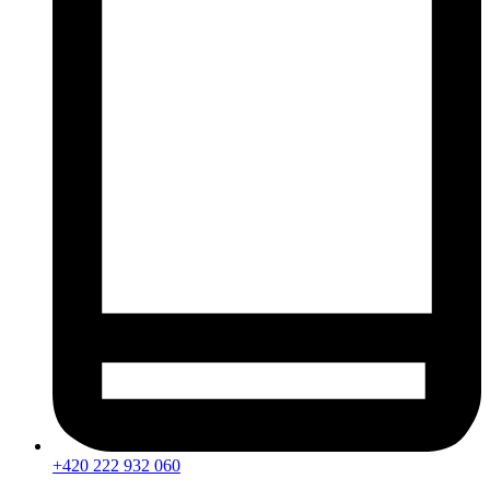
+420 222 932 060