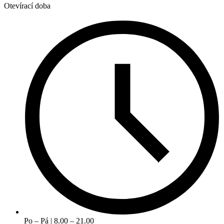
Otevírací doba
Po – Pá | 8.00 – 21.00