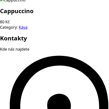
Cappuccino
80 Kč
Category:
Káva
Kontakty
Kde nás najdete