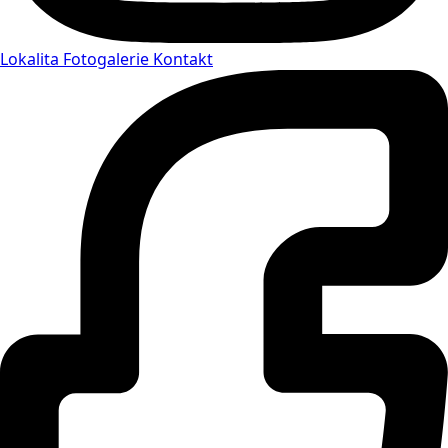
Lokalita
Fotogalerie
Kontakt