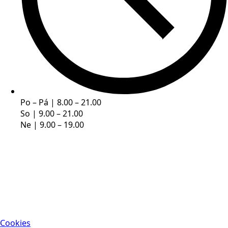
Po – Pá | 8.00 – 21.00
So | 9.00 – 21.00
Ne | 9.00 – 19.00
Cookies