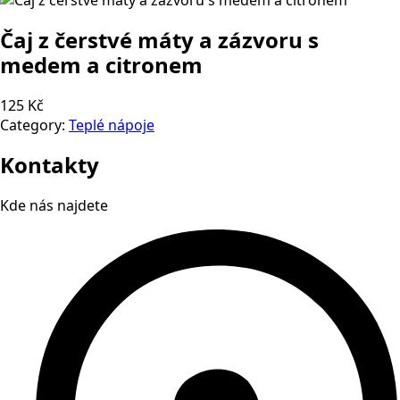
Čaj z čerstvé máty a zázvoru s
medem a citronem
125 Kč
Category:
Teplé nápoje
Kontakty
Kde nás najdete