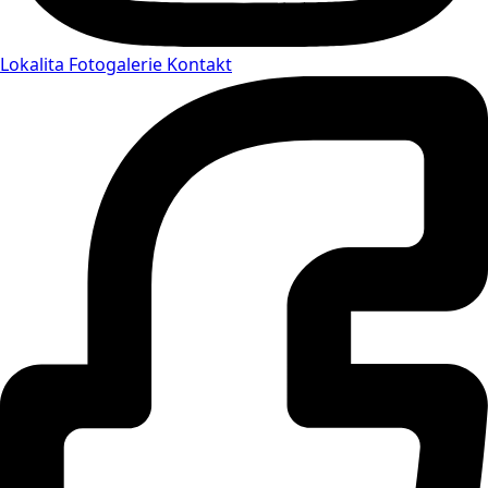
Lokalita
Fotogalerie
Kontakt