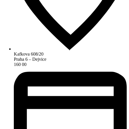
Kafkova 608/20
Praha 6 – Dejvice
160 00