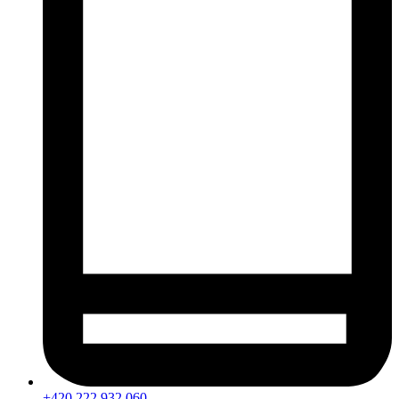
+420 222 932 060