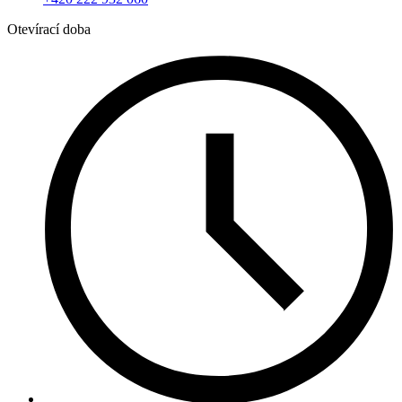
Otevírací doba