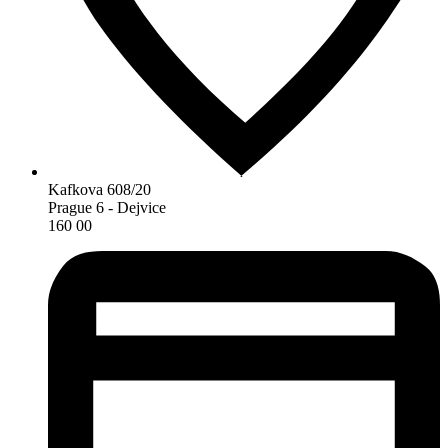
Kafkova 608/20
Prague 6 - Dejvice
160 00