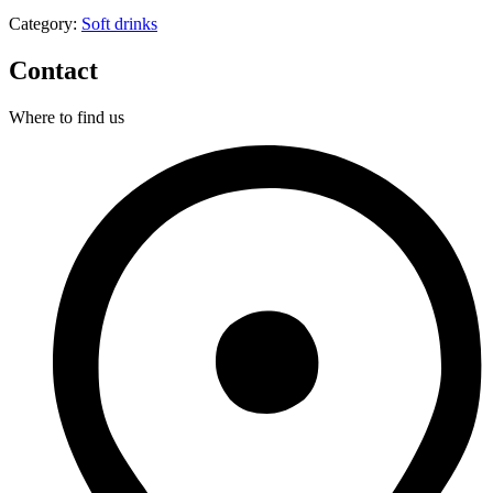
Category:
Soft drinks
Contact
Where to find us