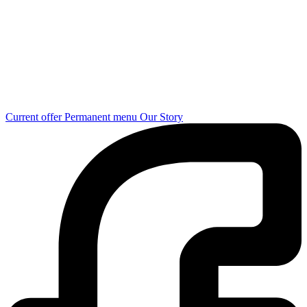
Current offer
Permanent menu
Our Story